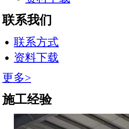
联系我们
联系方式
资料下载
更多>
施工经验