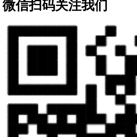
微信扫码关注我们