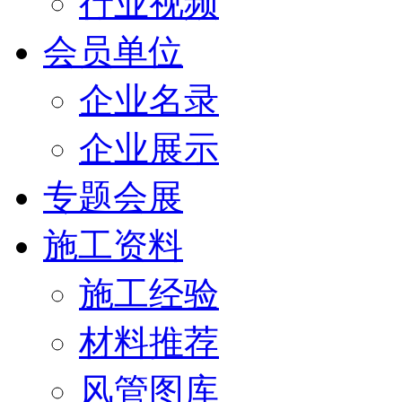
行业视频
会员单位
企业名录
企业展示
专题会展
施工资料
施工经验
材料推荐
风管图库