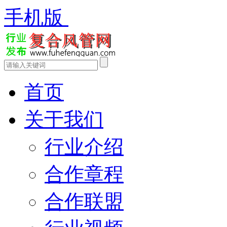
手机版
首页
关于我们
行业介绍
合作章程
合作联盟