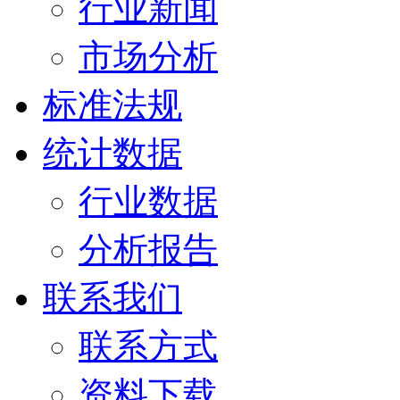
行业新闻
市场分析
标准法规
统计数据
行业数据
分析报告
联系我们
联系方式
资料下载