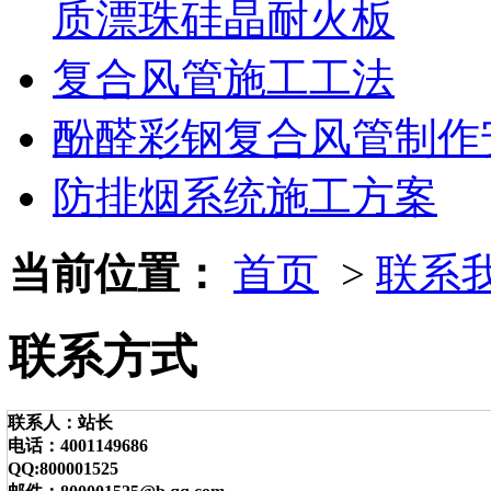
质漂珠硅晶耐火板
复合风管施工工法
酚醛彩钢复合风管制作
防排烟系统施工方案
当前位置：
首页
>
联系
联系方式
联系人：站长
电话：4001149686
QQ:800001525