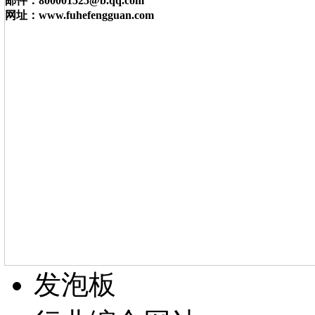
邮件：800001525@b.qq.com
网址：www.fuhefengguan.com
发泡板