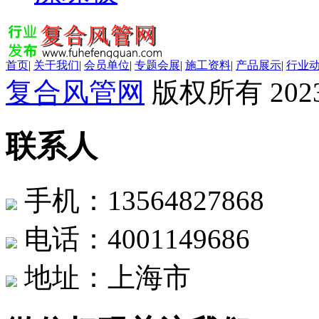
首页
|
关于我们
|
会员单位
|
专题会展
|
施工资料
|
产品展示
|
行业
复合风管网
版权所有 2023
联系人
手机：13564827868
电话：4001149686
地址：上海市