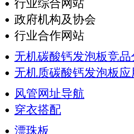
行业综合网站
政府机构及协会
行业合作网站
无机碳酸钙发泡板竞品
无机质碳酸钙发泡板应
风管网址导航
穿衣搭配
漂珠板