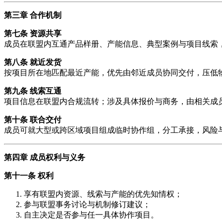
第三章 合作机制
第七条 资源共享
成员在联盟内互通产品样册、产能信息、典型案例与项目线索
第八条 就近发货
按项目所在地匹配最近产能，优先由邻近成员协同交付，压低
第九条 线索互通
项目信息在联盟内合规流转；涉及具体报价与商务，由相关成
第十条 联合交付
成员可就大型或跨区域项目组成临时协作组，分工承接，风险
第四章 成员权利与义务
第十一条 权利
享有联盟内资源、线索与产能的优先知情权；
参与联盟事务讨论与机制修订建议；
自主决定是否参与任一具体协作项目。