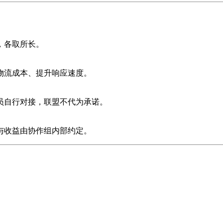
，各取所长。
物流成本、提升响应速度。
员自行对接，联盟不代为承诺。
与收益由协作组内部约定。