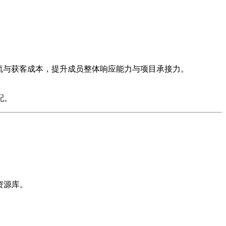
流与获客成本，提升成员整体响应能力与项目承接力。
配。
资源库。