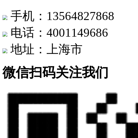
手机：13564827868
电话：4001149686
地址：上海市
微信扫码关注我们