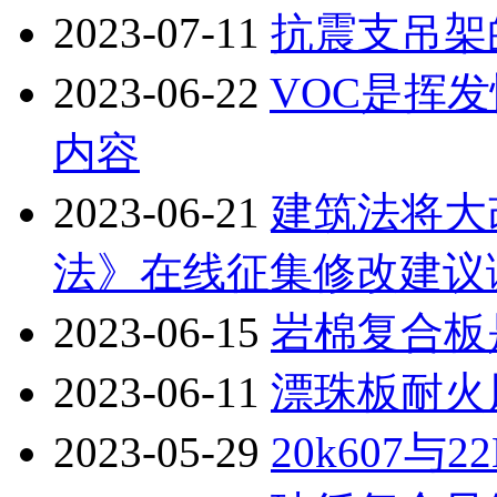
2023-07-11
抗震支吊架
2023-06-22
VOC是挥
内容
2023-06-21
建筑法将大
法》在线征集修改建议
2023-06-15
岩棉复合板
2023-06-11
漂珠板耐火
2023-05-29
20k607与