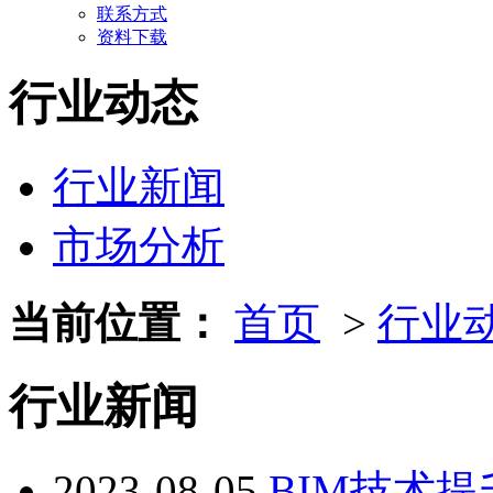
联系方式
资料下载
行业动态
行业新闻
市场分析
当前位置：
首页
>
行业
行业新闻
2023-08-05
BIM技术