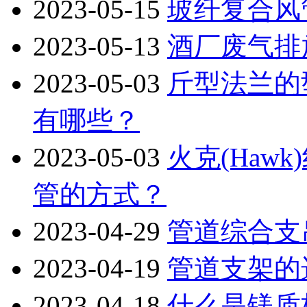
2023-05-15
玻纤复合风
2023-05-13
酒厂废气排
2023-05-03
斤型法兰的
有哪些？
2023-05-03
火克(Haw
管的方式？
2023-04-29
管道综合支
2023-04-19
管道支架的
2023-04-18
什么是镁质