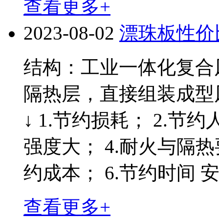
查看更多+
2023-08-02
漂珠板性价
结构：工业一体化复合
隔热层，直接组装成型
↓ 1.节约损耗； 2.节
强度大； 4.耐火与隔热
约成本； 6.节约时间 安
查看更多+