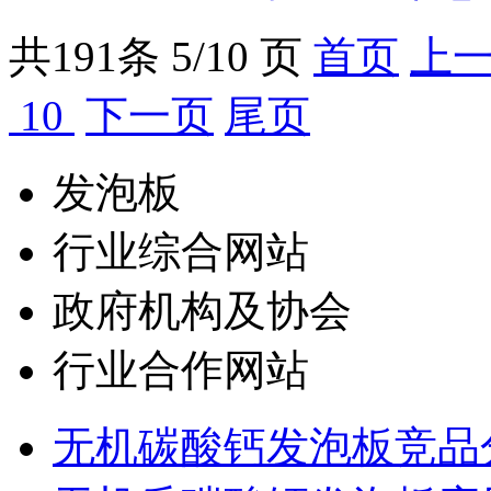
共
191
条 5/10 页
首页
上
10
下一页
尾页
发泡板
行业综合网站
政府机构及协会
行业合作网站
无机碳酸钙发泡板竞品