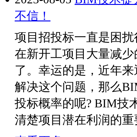
不信！
项目招投标一直是困扰
在新开工项目大量减少
了。幸运的是，近年来
解决这个问题，那么B
投标概率的呢? BIM
清楚项目潜在利润的重要