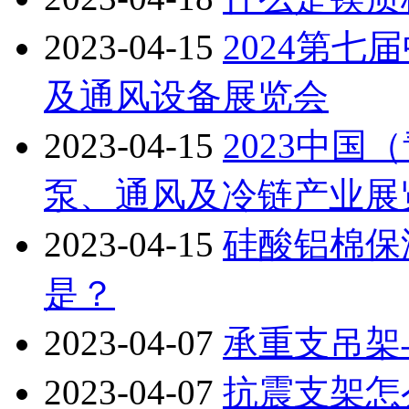
2023-04-15
2024第
及通风设备展览会
2023-04-15
2023中
泵、通风及冷链产业展
2023-04-15
硅酸铝棉保
是？
2023-04-07
承重支吊架
2023-04-07
抗震支架怎