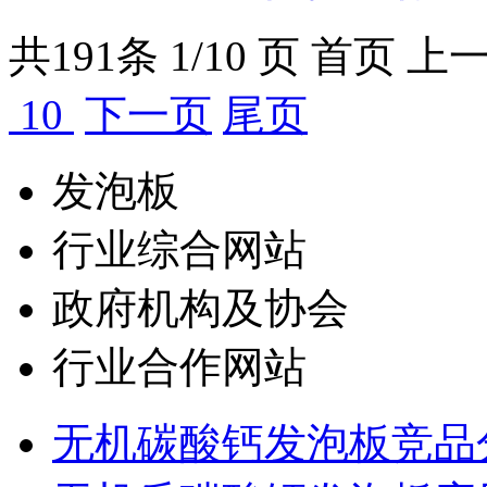
共
191
条 1/10 页
首页
上
10
下一页
尾页
发泡板
行业综合网站
政府机构及协会
行业合作网站
无机碳酸钙发泡板竞品