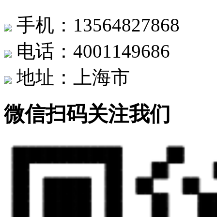
手机：13564827868
电话：4001149686
地址：上海市
微信扫码关注我们