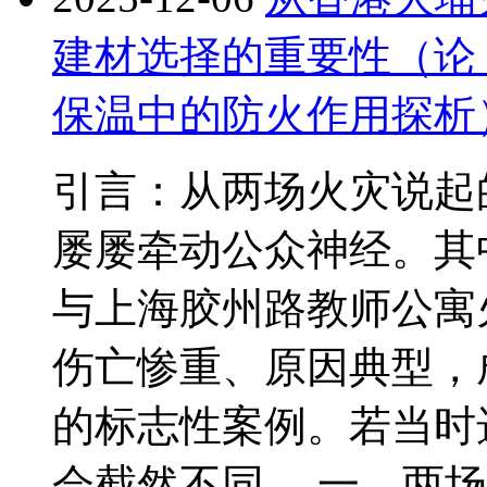
建材选择的重要性（论
保温中的防火作用探析
引言：从两场火灾说起
屡屡牵动公众神经。其中
与上海胶州路教师公寓火
伤亡惨重、原因典型，
的标志性案例。若当时
会截然不同。 一、两场火