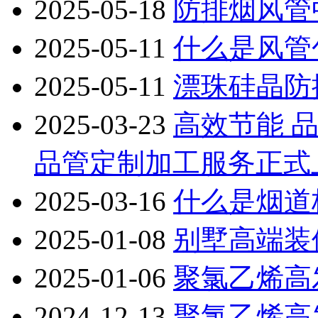
2025-05-18
防排烟风管
2025-05-11
什么是风管
2025-05-11
漂珠硅晶防
2025-03-23
‌高效节能 
品管定制加工服务正式
2025-03-16
什么是烟道
2025-01-08
别墅高端装
2025-01-06
聚氯乙烯高
2024-12-13
聚氯乙烯高