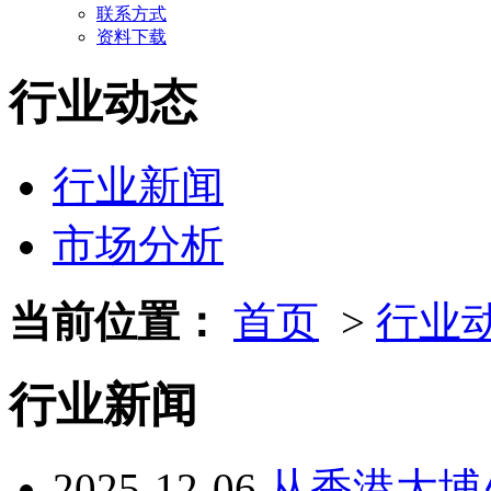
联系方式
资料下载
行业动态
行业新闻
市场分析
当前位置：
首页
>
行业
行业新闻
2025-12-06
从香港大埔