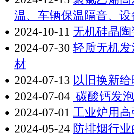
温、车辆保温隔音、设
2024-10-11
无机硅晶陶
2024-07-30
轻质无机发
材
2024-07-13
以旧换新给
2024-07-04
碳酸钙发泡
2024-07-01
工业炉用高
2024-05-24
防排烟行业