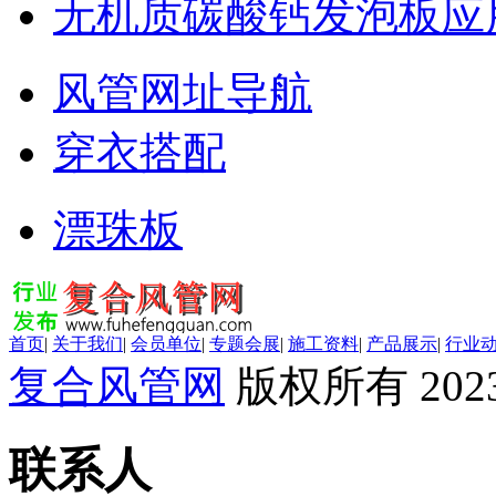
无机质碳酸钙发泡板应
风管网址导航
穿衣搭配
漂珠板
首页
|
关于我们
|
会员单位
|
专题会展
|
施工资料
|
产品展示
|
行业
复合风管网
版权所有 2023
联系人