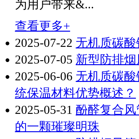
为用户带来&...
查看更多+
2025-07-22
无机质碳酸
2025-07-05
新型防排烟
2025-06-06
无机质碳酸
统保温材料优势概述？
2025-05-31
酚醛复合风
的一颗璀璨明珠