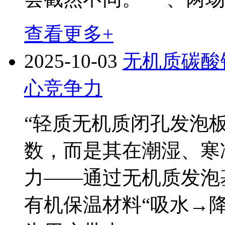
查看更多+
2025-10-03
无机质碳酸
心竞争力
“轻质无机质闭孔发泡
数，而是其在潮湿、寒
力——通过无机质发泡
有机保温材料“吸水→